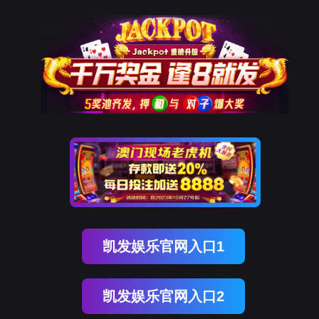
凯发娱乐官网入口1
凯发娱乐官网入口2