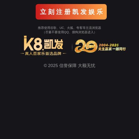
立 刻 注 册 凯 发 娱 乐
推荐使用谷歌、UC、火狐、夸客等主流浏览器
（尽量不要使用QQ、搜狗浏览器进入）
© 2025 信誉保障 大额无忧